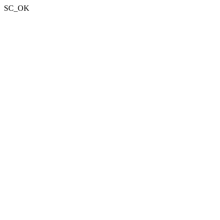
SC_OK