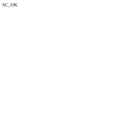
SC_OK